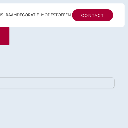
NS
RAAMDECORATIE
MODESTOFFEN
CONTACT