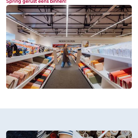
Spring gerust eens binnen!