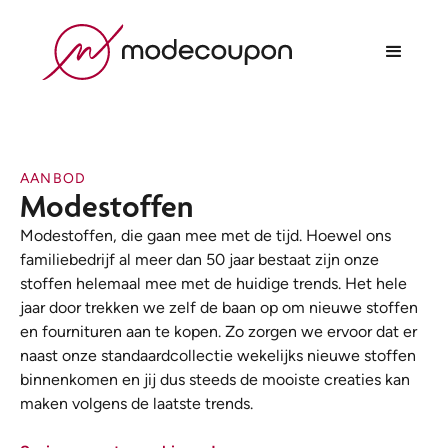
AANBOD
Modestoffen
Modestoffen, die gaan mee met de tijd. Hoewel ons
familiebedrijf al meer dan 50 jaar bestaat zijn onze
stoffen helemaal mee met de huidige trends. Het hele
jaar door trekken we zelf de baan op om nieuwe stoffen
en fournituren aan te kopen. Zo zorgen we ervoor dat er
naast onze standaardcollectie wekelijks nieuwe stoffen
binnenkomen en jij dus steeds de mooiste creaties kan
maken volgens de laatste trends.